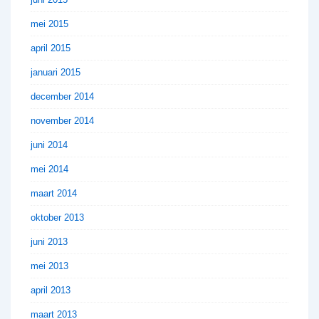
mei 2015
april 2015
januari 2015
december 2014
november 2014
juni 2014
mei 2014
maart 2014
oktober 2013
juni 2013
mei 2013
april 2013
maart 2013