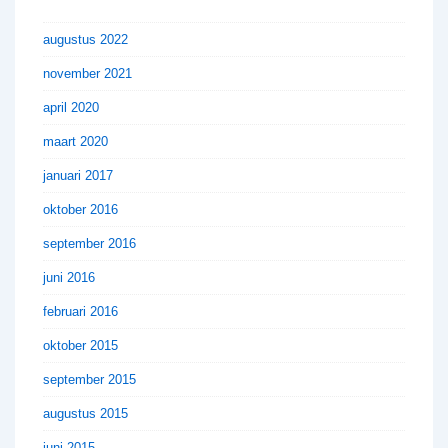
augustus 2022
november 2021
april 2020
maart 2020
januari 2017
oktober 2016
september 2016
juni 2016
februari 2016
oktober 2015
september 2015
augustus 2015
juni 2015