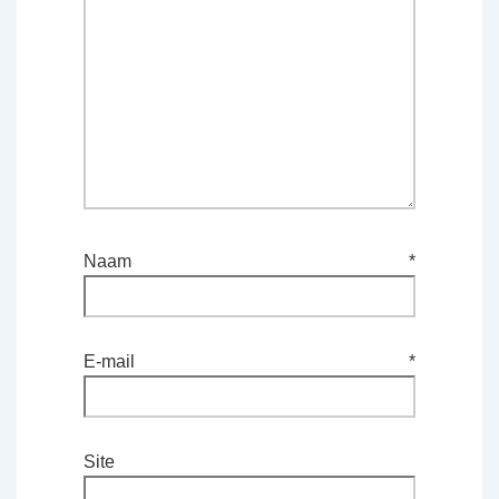
Naam
*
E-mail
*
Site