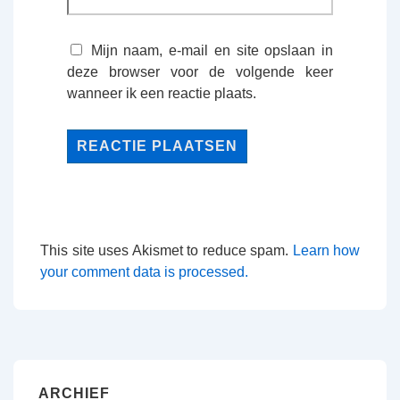
Mijn naam, e-mail en site opslaan in
deze browser voor de volgende keer
wanneer ik een reactie plaats.
This site uses Akismet to reduce spam.
Learn how
your comment data is processed.
ARCHIEF