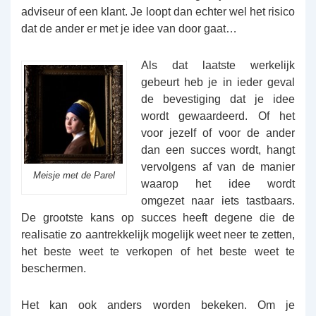
adviseur of een klant. Je loopt dan echter wel het risico
dat de ander er met je idee van door gaat…
Als dat laatste werkelijk
gebeurt heb je in ieder geval
de bevestiging dat je idee
wordt gewaardeerd. Of het
voor jezelf of voor de ander
dan een succes wordt, hangt
vervolgens af van de manier
Meisje met de Parel
waarop het idee wordt
omgezet naar iets tastbaars.
De grootste kans op succes heeft degene die de
realisatie zo aantrekkelijk mogelijk weet neer te zetten,
het beste weet te verkopen of het beste weet te
beschermen.
Het kan ook anders worden bekeken. Om je