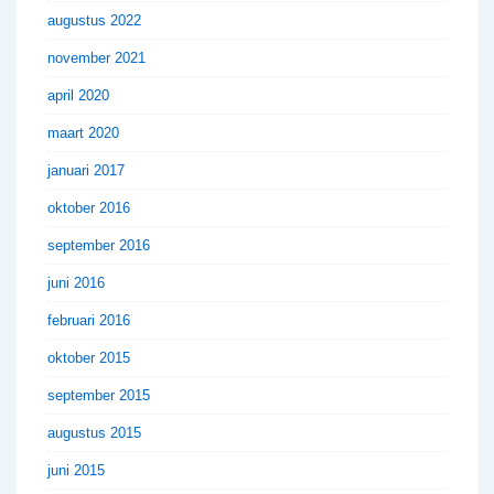
augustus 2022
november 2021
april 2020
maart 2020
januari 2017
oktober 2016
september 2016
juni 2016
februari 2016
oktober 2015
september 2015
augustus 2015
juni 2015