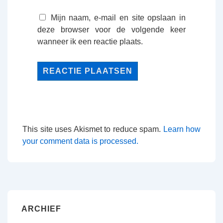
Mijn naam, e-mail en site opslaan in
deze browser voor de volgende keer
wanneer ik een reactie plaats.
This site uses Akismet to reduce spam.
Learn how
your comment data is processed.
ARCHIEF