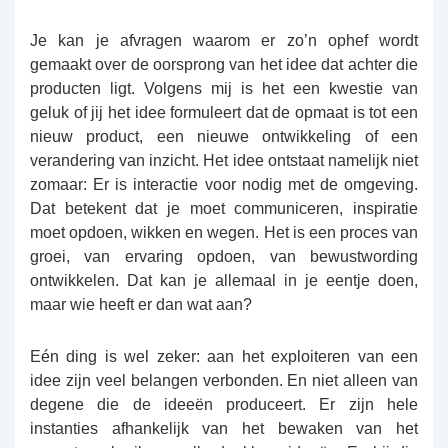
Je kan je afvragen waarom er zo’n ophef wordt
gemaakt over de oorsprong van het idee dat achter die
producten ligt. Volgens mij is het een kwestie van
geluk of jij het idee formuleert dat de opmaat is tot een
nieuw product, een nieuwe ontwikkeling of een
verandering van inzicht. Het idee ontstaat namelijk niet
zomaar: Er is interactie voor nodig met de omgeving.
Dat betekent dat je moet communiceren, inspiratie
moet opdoen, wikken en wegen. Het is een proces van
groei, van ervaring opdoen, van bewustwording
ontwikkelen. Dat kan je allemaal in je eentje doen,
maar wie heeft er dan wat aan?
Eén ding is wel zeker: aan het exploiteren van een
idee zijn veel belangen verbonden. En niet alleen van
degene die de ideeën produceert. Er zijn hele
instanties afhankelijk van het bewaken van het