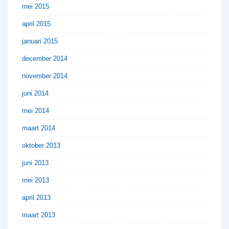
mei 2015
april 2015
januari 2015
december 2014
november 2014
juni 2014
mei 2014
maart 2014
oktober 2013
juni 2013
mei 2013
april 2013
maart 2013