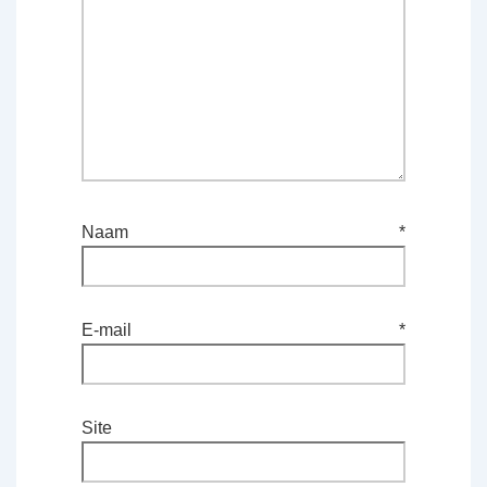
Naam
*
E-mail
*
Site